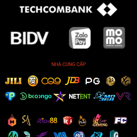
NHÀ CUNG CẤP