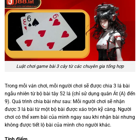
Luật chơi game bài 3 cây từ các chuyên gia tổng hợp
Trong mỗi ván chơi, mỗi người chơi sẽ được chia 3 lá bài
ngẫu nhiên từ bộ bài tây 52 lá (chỉ sử dụng quân Át (A) đến
9). Quá trình chia bài như sau: Mỗi người chơi sẽ nhận
được 3 lá bài từ một bộ bài được xáo trộn kỹ càng. Người
chơi có thể xem bài của mình ngay sau khi nhận bài nhưng
không được tiết lộ bài của mình cho người khác.
Tính điểm