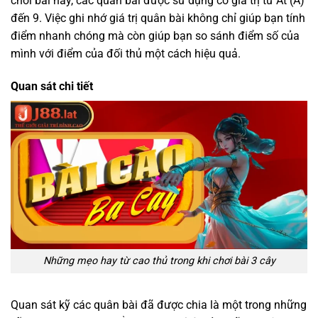
chơi bài này, các quân bài được sử dụng có giá trị từ Át (A)
đến 9. Việc ghi nhớ giá trị quân bài không chỉ giúp bạn tính
điểm nhanh chóng mà còn giúp bạn so sánh điểm số của
mình với điểm của đối thủ một cách hiệu quả.
Quan sát chi tiết
Những mẹo hay từ cao thủ trong khi chơi bài 3 cây
Quan sát kỹ các quân bài đã được chia là một trong những