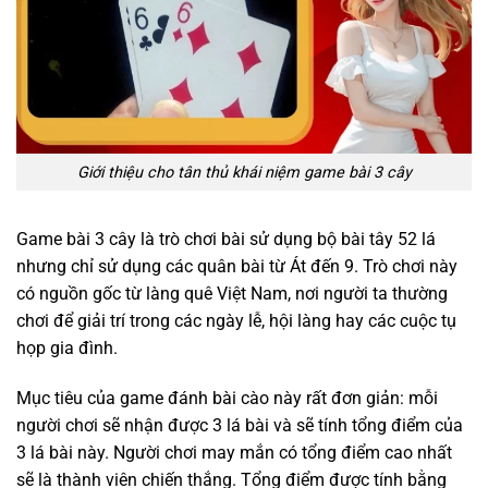
Giới thiệu cho tân thủ khái niệm game bài 3 cây
Game bài 3 cây là trò chơi bài sử dụng bộ bài tây 52 lá
nhưng chỉ sử dụng các quân bài từ Át đến 9. Trò chơi này
có nguồn gốc từ làng quê Việt Nam, nơi người ta thường
chơi để giải trí trong các ngày lễ, hội làng hay các cuộc tụ
họp gia đình.
Mục tiêu của game đánh bài cào này rất đơn giản: mỗi
người chơi sẽ nhận được 3 lá bài và sẽ tính tổng điểm của
3 lá bài này. Người chơi may mắn có tổng điểm cao nhất
sẽ là thành viên chiến thắng. Tổng điểm được tính bằng