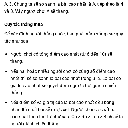
A, 3. Chúng ta sẽ so sánh lá bài cao nhất là A, tiếp theo là 4
và 3. Vậy người chơi A sẽ thắng.
Quy tắc thắng thua
Để xác định người thắng cuộc, bạn phải nắm vững các quy
tắc như sau:
Người chơi có tổng điểm cao nhất (từ 6 đến 10) sẽ
thắng.
Nếu hai hoặc nhiều người chơi có cùng số điểm cao
nhất thì sẽ so sánh lá bài cao nhất trong 3 lá. Lá bài có
giá trị cao nhất sẽ quyết định người chơi giành chiến
thắng.
Nếu điểm số và giá trị của lá bài cao nhất đều bằng
nhau thì chất bài sẽ được xét. Người chơi có chất bài
cao nhất theo thứ tự như sau: Cơ > Rô > Tép > Bích sẽ là
người giành chiến thắng.