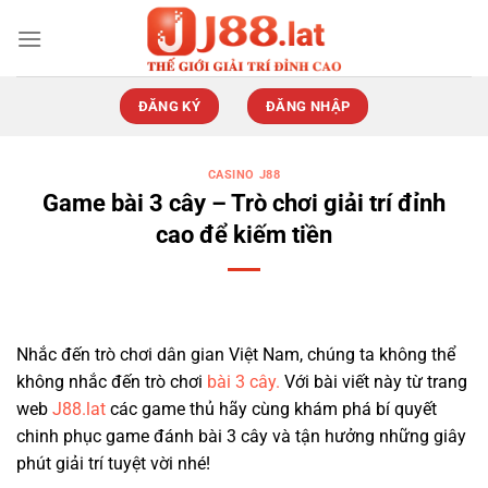
Bỏ
qua
nội
dung
ĐĂNG KÝ
ĐĂNG NHẬP
CASINO J88
Game bài 3 cây – Trò chơi giải trí đỉnh
cao để kiếm tiền
Nhắc đến trò chơi dân gian Việt Nam, chúng ta không thể
không nhắc đến trò chơi
bài 3 cây.
Với bài viết này từ trang
web
J88.lat
các game thủ hãy cùng khám phá bí quyết
chinh phục game đánh bài 3 cây và tận hưởng những giây
phút giải trí tuyệt vời nhé!