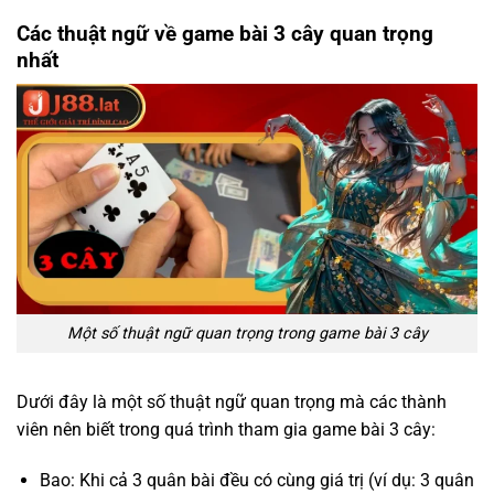
Các thuật ngữ về game bài 3 cây quan trọng
nhất
Một số thuật ngữ quan trọng trong game bài 3 cây
Dưới đây là một số thuật ngữ quan trọng mà các thành
viên nên biết trong quá trình tham gia game bài 3 cây:
Bao: Khi cả 3 quân bài đều có cùng giá trị (ví dụ: 3 quân