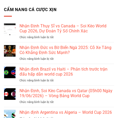
CẨM NANG CÁ CƯỢC XỊN
Nhận Định Thụy Sĩ vs Canada – Soi Kèo World
Cup 2026, Dự Đoán Tỷ Số Chính Xác
ở
Chức năng bình luận bị tắt
Nhận
Định
Nhận Định Đức vs Bờ Biển Ngà 2025: Cỗ Xe Tăng
Thụy
Có Khẳng Định Sức Mạnh?
Sĩ
ở
Chức năng bình luận bị tắt
vs
Nhận
Canada
Định
Nhận định Brazil vs Haiti – Phân tích trước trận
–
Đức
Soi
đấu hấp dẫn world cup 2026
vs
Kèo
ở
Chức năng bình luận bị tắt
Bờ
World
Nhận
Biển
Cup
định
Nhận Định, Soi Kèo Canada vs Qatar (05h00 Ngày
Ngà
2026,
Brazil
2025:
19/06/2026) – Vòng Bảng World Cup
Dự
vs
Cỗ
Đoán
ở
Chức năng bình luận bị tắt
Haiti
Xe
Tỷ
Nhận
–
Tăng
Số
Định,
Nhận định Argentina vs Algeria – World Cup 2026
Phân
Có
Chính
Soi
tích
Khẳng
Xác